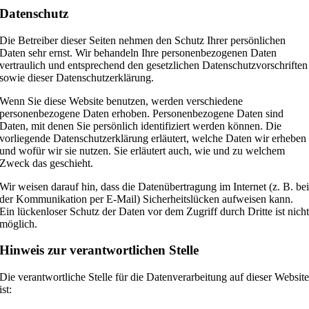
Datenschutz
Die Betreiber dieser Seiten nehmen den Schutz Ihrer persönlichen
Daten sehr ernst. Wir behandeln Ihre personenbezogenen Daten
vertraulich und entsprechend den gesetzlichen Datenschutzvorschriften
sowie dieser Datenschutzerklärung.
Wenn Sie diese Website benutzen, werden verschiedene
personenbezogene Daten erhoben. Personenbezogene Daten sind
Daten, mit denen Sie persönlich identifiziert werden können. Die
vorliegende Datenschutzerklärung erläutert, welche Daten wir erheben
und wofür wir sie nutzen. Sie erläutert auch, wie und zu welchem
Zweck das geschieht.
Wir weisen darauf hin, dass die Datenübertragung im Internet (z. B. be
der Kommunikation per E-Mail) Sicherheitslücken aufweisen kann.
Ein lückenloser Schutz der Daten vor dem Zugriff durch Dritte ist nich
möglich.
Hinweis zur verantwortlichen Stelle
Die verantwortliche Stelle für die Datenverarbeitung auf dieser Websit
ist: