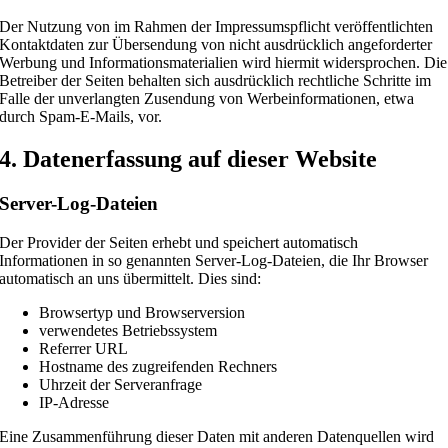
Der Nutzung von im Rahmen der Impressumspflicht veröffentlichten
Kontaktdaten zur Übersendung von nicht ausdrücklich angeforderter
Werbung und Informationsmaterialien wird hiermit widersprochen. Die
Betreiber der Seiten behalten sich ausdrücklich rechtliche Schritte im
Falle der unverlangten Zusendung von Werbeinformationen, etwa
durch Spam-E-Mails, vor.
4. Datenerfassung auf dieser Website
Server-Log-Dateien
Der Provider der Seiten erhebt und speichert automatisch
Informationen in so genannten Server-Log-Dateien, die Ihr Browser
automatisch an uns übermittelt. Dies sind:
Browsertyp und Browserversion
verwendetes Betriebssystem
Referrer URL
Hostname des zugreifenden Rechners
Uhrzeit der Serveranfrage
IP-Adresse
Eine Zusammenführung dieser Daten mit anderen Datenquellen wird