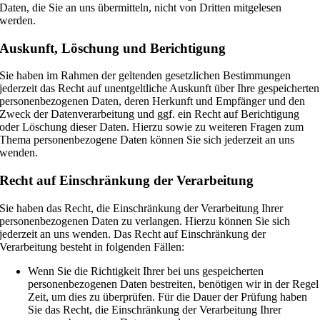
Daten, die Sie an uns übermitteln, nicht von Dritten mitgelesen
werden.
Auskunft, Löschung und Berichtigung
Sie haben im Rahmen der geltenden gesetzlichen Bestimmungen
jederzeit das Recht auf unentgeltliche Auskunft über Ihre gespeicherten
personenbezogenen Daten, deren Herkunft und Empfänger und den
Zweck der Datenverarbeitung und ggf. ein Recht auf Berichtigung
oder Löschung dieser Daten. Hierzu sowie zu weiteren Fragen zum
Thema personenbezogene Daten können Sie sich jederzeit an uns
wenden.
Recht auf Einschränkung der Verarbeitung
Sie haben das Recht, die Einschränkung der Verarbeitung Ihrer
personenbezogenen Daten zu verlangen. Hierzu können Sie sich
jederzeit an uns wenden. Das Recht auf Einschränkung der
Verarbeitung besteht in folgenden Fällen:
Wenn Sie die Richtigkeit Ihrer bei uns gespeicherten
personenbezogenen Daten bestreiten, benötigen wir in der Regel
Zeit, um dies zu überprüfen. Für die Dauer der Prüfung haben
Sie das Recht, die Einschränkung der Verarbeitung Ihrer