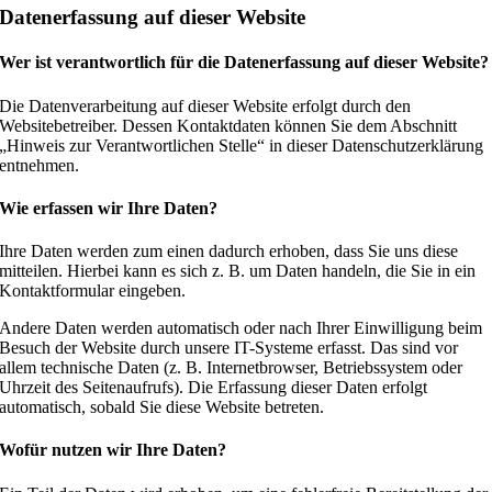
Datenerfassung auf dieser Website
Wer ist verantwortlich für die Datenerfassung auf dieser Website?
Die Datenverarbeitung auf dieser Website erfolgt durch den
Websitebetreiber. Dessen Kontaktdaten können Sie dem Abschnitt
„Hinweis zur Verantwortlichen Stelle“ in dieser Datenschutzerklärung
entnehmen.
Wie erfassen wir Ihre Daten?
Ihre Daten werden zum einen dadurch erhoben, dass Sie uns diese
mitteilen. Hierbei kann es sich z. B. um Daten handeln, die Sie in ein
Kontaktformular eingeben.
Andere Daten werden automatisch oder nach Ihrer Einwilligung beim
Besuch der Website durch unsere IT-Systeme erfasst. Das sind vor
allem technische Daten (z. B. Internetbrowser, Betriebssystem oder
Uhrzeit des Seitenaufrufs). Die Erfassung dieser Daten erfolgt
automatisch, sobald Sie diese Website betreten.
Wofür nutzen wir Ihre Daten?