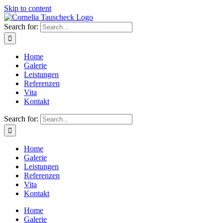
Skip to content
Search for:
Home
Galerie
Leistungen
Referenzen
Vita
Kontakt
Search for:
Home
Galerie
Leistungen
Referenzen
Vita
Kontakt
Home
Galerie